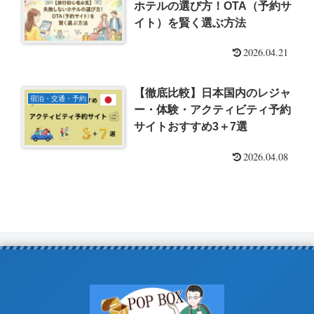
ホテルの選び方！OTA（予約サ
イト）を賢く選ぶ方法
2026.04.21
【徹底比較】日本国内のレジャ
宿泊・交通・予約
ー・体験・アクティビティ予約
サイトおすすめ3＋7選
2026.04.08