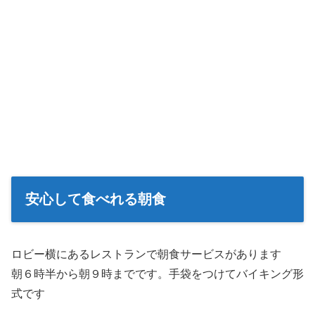
安心して食べれる朝食
ロビー横にあるレストランで朝食サービスがあります
朝６時半から朝９時までです。手袋をつけてバイキング形
式です