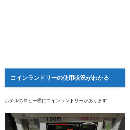
コインランドリーの使用状況がわかる
ホテルのロビー横にコインランドリーがあります