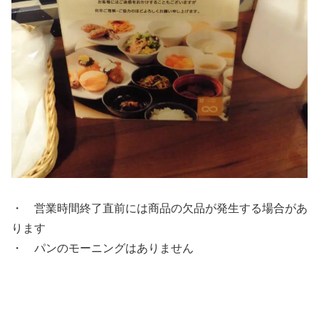
・ 営業時間終了直前には商品の欠品が発生する場合があ
ります
・ パンのモーニングはありません