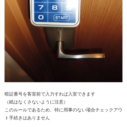
暗証番号を客室前で入力すれば入室できます
（紙はなくさないように注意）
このルールであるため、特に用事のない場合チェックアウ
ト手続きはありません