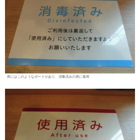
席にはこのようなボードがあり、消毒済みの席に着席