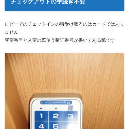
チェックアウトの手続き不要
ロビーでのチェックインの時受け取るのはカードではあり
ません
客室番号と入室の際使う暗証番号が書いてある紙です