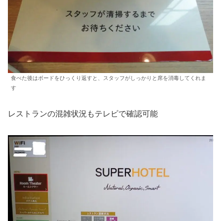
食べた後はボードをひっくり返すと、スタッフがしっかりと席を消毒してくれま
す
レストランの混雑状況もテレビで確認可能