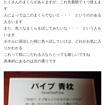
たくさんのまくらがありますが、これ先着順で１つ使えま
す
人によってはこのまくらでないと・・・ というのがある
人もいます
また、色々なまくらを試してみたいな・・・ という人も
います
ホテルに宿泊した時に色々試していけば、どれがお気に入
りかわかる
これって枕にこだわる人ならとっても嬉しいですね
具体的にあるのは次の通りです