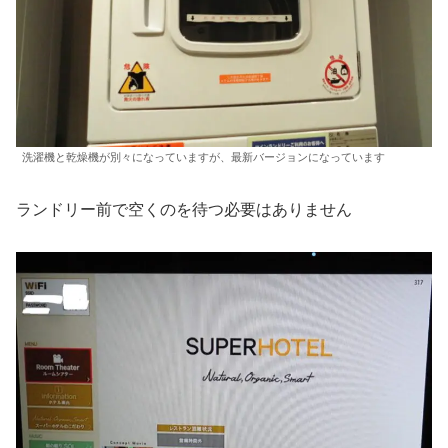
洗濯機と乾燥機が別々になっていますが、最新バージョンになっています
ランドリー前で空くのを待つ必要はありません