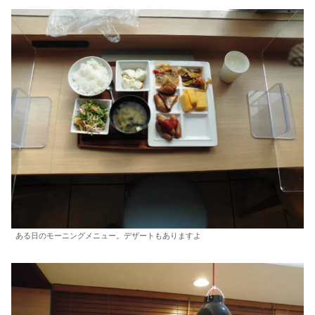
ある日のモーニングメニュー。デザートもありますよ