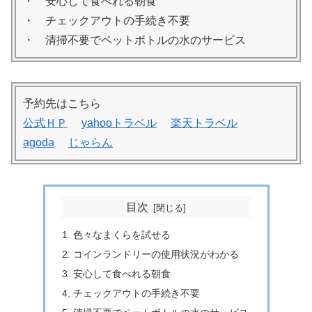
・ 安心して食べれる朝食
・ チェックアウトの手続き不要
・ 清掃不要でペットボトルの水のサービス
予約先はこちら
公式ＨＰ
yahooトラベル
楽天トラベル
agoda
じゃらん
目次
色々なまくらを試せる
コインランドリーの使用状況がわかる
安心して食べれる朝食
チェックアウトの手続き不要