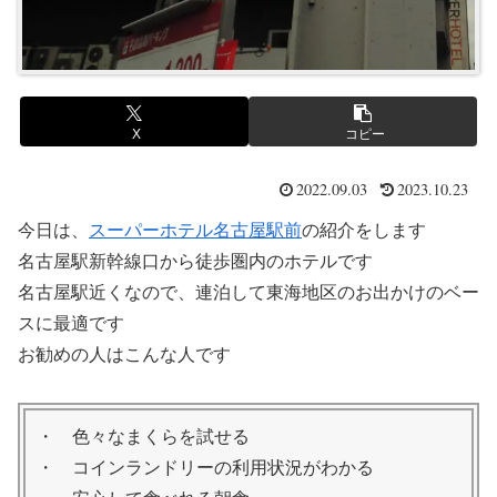
X
コピー
2022.09.03
2023.10.23
今日は、
スーパーホテル名古屋駅前
の紹介をします
名古屋駅新幹線口から徒歩圏内のホテルです
名古屋駅近くなので、連泊して東海地区のお出かけのベー
スに最適です
お勧めの人はこんな人です
・ 色々なまくらを試せる
・ コインランドリーの利用状況がわかる