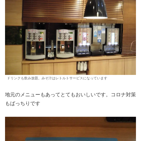
ドリンクも飲み放題。みそ汁はレトルトサービスになっています
地元のメニューもあってとてもおいしいです。コロナ対策
もばっちりです