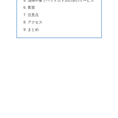
清掃不要でペットボトルの水のサービス
客室
注意点
アクセス
まとめ