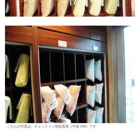
こちらの写真は、チェックイン開始直後（午後３時）です