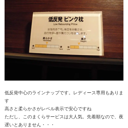
低反発中心のラインナップです。レディース専用もありま
す
高さと柔らかさがレベル表示で安心ですね
ただし、このまくらサービスは大人気。先着順なので、夜
遅いとありません・・・