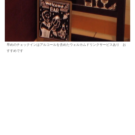
早めのチェックインはアルコールを含めたウェルカムドリンクサービスあり お
すすめです