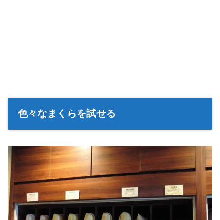
色々なまくらを試せる