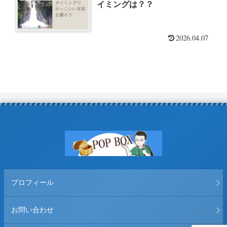
イミングは？？
2026.04.07
プロフィール
お問い合わせ