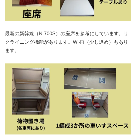
最新の新幹線（N-700S）の座席を参考にしています。リ
クライニング機能があります。Wi-Fi（少し遅め）もあり
ます。