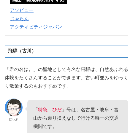
アソビュー
じゃらん
アクティビティジャパン
飛騨（古川）
「君の名は。」の聖地として有名な飛騨は、自然あふれる
体験をたくさんすることができます。古い町並みをゆっく
り散策するのもおすすめです。
「
特急 ひだ
」号は、名古屋・岐阜・富
山から乗り換えなしで行ける唯一の交通
ぽっぷ
機関です。