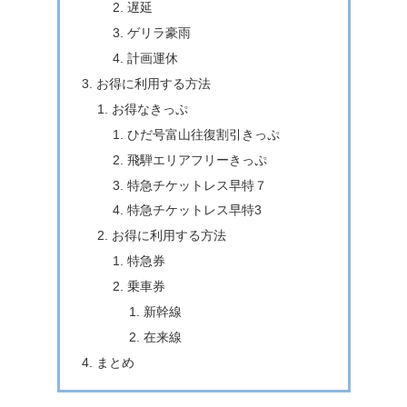
遅延
ゲリラ豪雨
計画運休
お得に利用する方法
お得なきっぷ
ひだ号富山往復割引きっぷ
飛騨エリアフリーきっぷ
特急チケットレス早特７
特急チケットレス早特3
お得に利用する方法
特急券
乗車券
新幹線
在来線
まとめ