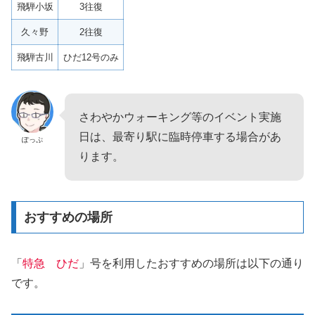
飛騨小坂
3往復
久々野
2往復
飛騨古川
ひだ12号のみ
さわやかウォーキング等のイベント実施
日は、最寄り駅に臨時停車する場合があ
ぽっぷ
ります。
おすすめの場所
「
特急 ひだ
」号を利用したおすすめの場所は以下の通り
です。