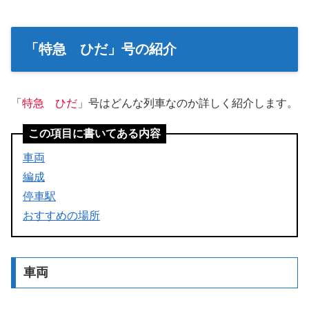
「特急 ひだ」号の紹介
「
特急 ひだ
」号はどんな列車なのか詳しく紹介します。
この項目に書いてある内容
車両
編成
停車駅
おすすめの場所
車両