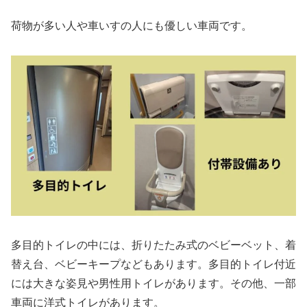
荷物が多い人や車いすの人にも優しい車両です。
多目的トイレの中には、折りたたみ式のベビーベット、着
替え台、ベビーキープなどもあります。多目的トイレ付近
には大きな姿見や男性用トイレがあります。その他、一部
車両に洋式トイレがあります。