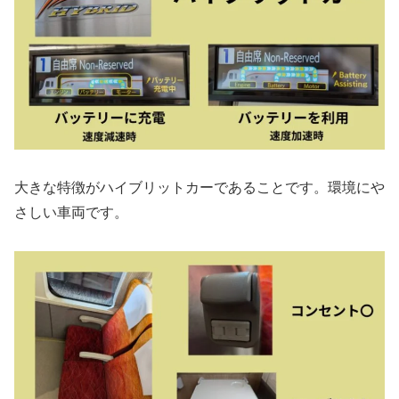
大きな特徴がハイブリットカーであることです。環境にや
さしい車両です。