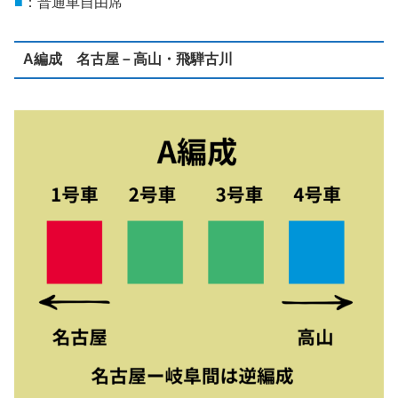
■
：普通車自由席
A編成 名古屋－高山・飛騨古川