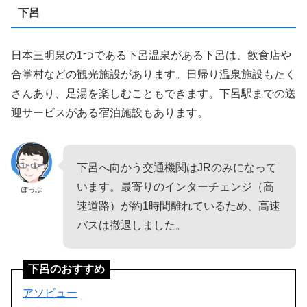
下呂
日本三明泉の1つである下呂温泉がある下呂は、飲食店や
合掌村などの観光施設があります。日帰り温泉施設もたく
さんあり、足湯を楽しむこともできます。下呂駅までの送
迎サービスがある宿泊施設もあります。
下呂へ向かう交通機関はJRのみになって
います。最寄りのインターチェンジ（高
ぽっぷ
速道路）が約1時間離れているため、高速
バスは撤退しました。
下呂のおすすめ
アソビュー