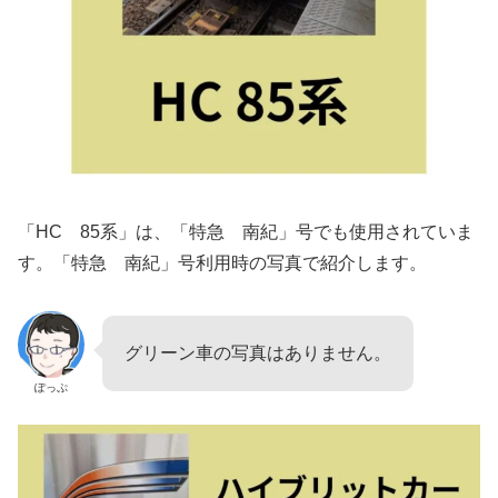
「HC 85系」は、「特急 南紀」号でも使用されていま
す。「特急 南紀」号利用時の写真で紹介します。
グリーン車の写真はありません。
ぽっぷ