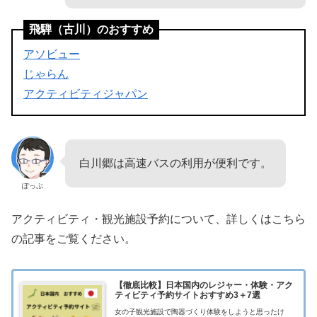
飛騨（古川）のおすすめ
アソビュー
じゃらん
アクティビティジャパン
白川郷は高速バスの利用が便利です。
ぽっぷ
アクティビティ・観光施設予約について、詳しくはこちら
の記事をご覧ください。
【徹底比較】日本国内のレジャー・体験・アク
ティビティ予約サイトおすすめ3＋7選
女の子観光施設で陶器づくり体験をしようと思ったけ