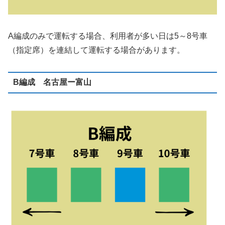
A編成のみで運転する場合、利用者が多い日は5～8号車
（指定席）を連結して運転する場合があります。
B編成 名古屋ー富山